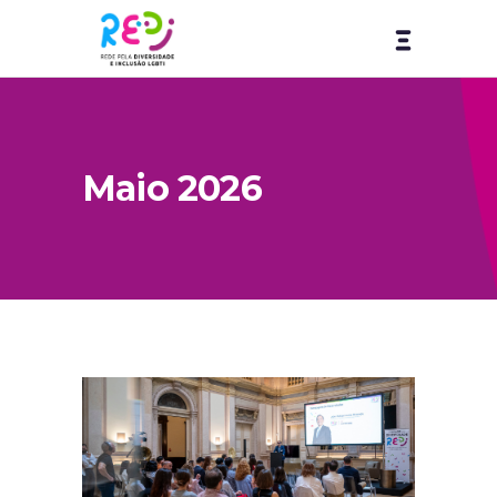
Maio 2026