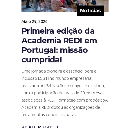
Notícias
Maio 29, 2026
Primeira edição da
Academia REDI em
Portugal: missão
cumprida!
Uma jornada pioneira e essencial para a
inclusão LGBTI no mundo empresarial,
realizada no Palácio Sottomayor, em Lisboa,
com a participação de mais de 20 empresas
associadas à REDI.Formação com propósitoA
Academia REDI dotou as organizações de
ferramentas concretas para
READ MORE