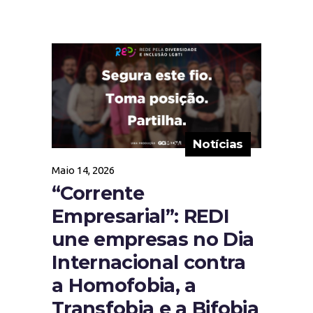
Notícias
Maio 14, 2026
“Corrente
Empresarial”: REDI
une empresas no Dia
Internacional contra
a Homofobia, a
Transfobia e a Bifobia