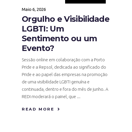
Maio 6, 2026
Orgulho e Visibilidade
LGBTI: Um
Sentimento ou um
Evento?
Sessão online em colaboração com a Porto
Pride e a Repsol, dedicada ao significado do
Pride e ao papel das empresas na promoção
de uma visibilidade LGBTI genuína e
continuada, dentro e fora do mês de junho. A
REDI moderará o painel, que
READ MORE