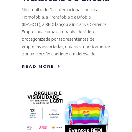
No âmbito do Dia Internacional contra a
Homofobia, a Transfobia e a Bifobia
(IDAHOT), a REDI lançou a iniciativa Corrente
Empresarial: uma campanha de vídeo
protagonizada por representantes de
empresas associadas, unidas simbolicamente
por um cordão contínuo em defesa de
READ MORE
Eventos REDI