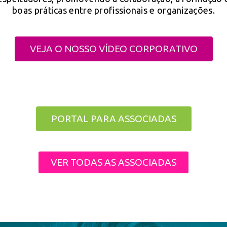
boas práticas entre profissionais e organizações.
VEJA O NOSSO VÍDEO CORPORATIVO
PORTAL PARA ASSOCIADAS
VER TODAS AS ASSOCIADAS