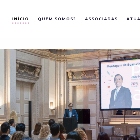
INÍCIO
QUEM SOMOS?
ASSOCIADAS
ATUA