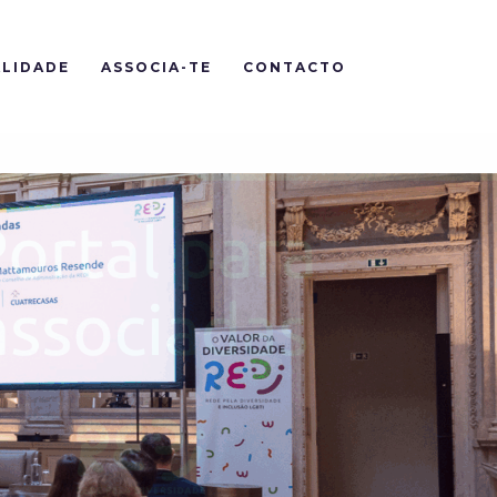
LIDADE
ASSOCIA-TE
CONTACTO