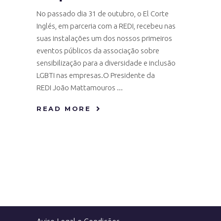
No passado dia 31 de outubro, o El Corte
Inglés, em parceria com a REDI, recebeu nas
suas instalações um dos nossos primeiros
eventos públicos da associação sobre
sensibilização para a diversidade e inclusão
LGBTI nas empresas.O Presidente da
REDI João Mattamouros
READ MORE