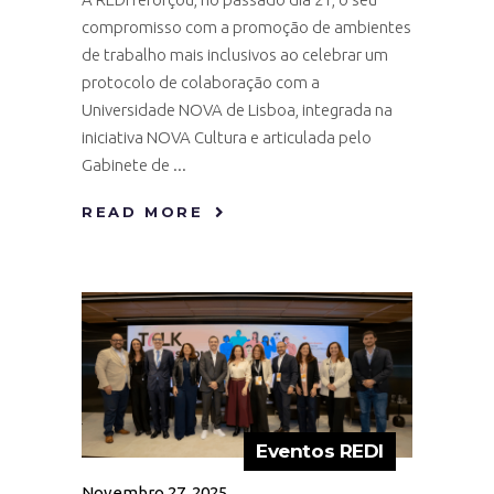
compromisso com a promoção de ambientes
de trabalho mais inclusivos ao celebrar um
protocolo de colaboração com a
Universidade NOVA de Lisboa, integrada na
iniciativa NOVA Cultura e articulada pelo
Gabinete de
READ MORE
Eventos REDI
Novembro 27, 2025