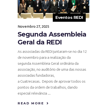
Eventos REDI
Novembro 27, 2025
Segunda Assembleia
Geral da REDI
As associadas da REDI juntaram-se no dia 12
de novembro para a realização da
segunda Assembleia Geral ordinária da
associação, no auditório de uma das nossas
associadas fundadoras,
a Cuatrecasas. Depois de aprovar todos os
pontos da ordem de trabalhos, dando
especial relevância
READ MORE