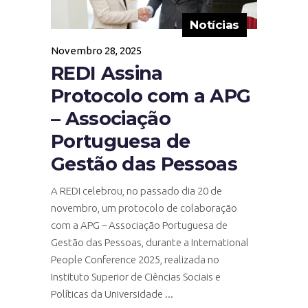
Notícias
Novembro 28, 2025
REDI Assina
Protocolo com a APG
– Associação
Portuguesa de
Gestão das Pessoas
A REDI celebrou, no passado dia 20 de
novembro, um protocolo de colaboração
com a APG – Associação Portuguesa de
Gestão das Pessoas, durante a International
People Conference 2025, realizada no
Instituto Superior de Ciências Sociais e
Políticas da Universidade