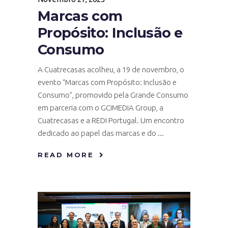
Marcas com
Propósito: Inclusão e
Consumo
A Cuatrecasas acolheu, a 19 de novembro, o
evento “Marcas com Propósito: Inclusão e
Consumo”, promovido pela Grande Consumo
em parceria com o GCIMEDIA Group, a
Cuatrecasas e a REDI Portugal. Um encontro
dedicado ao papel das marcas e do
READ MORE