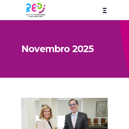
Novembro 2025