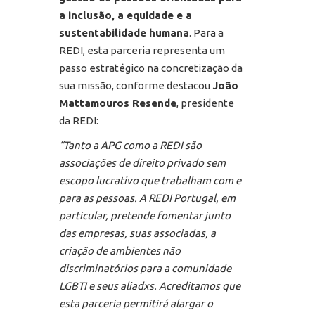
a inclusão, a equidade e a
sustentabilidade humana
. Para a
REDI, esta parceria representa um
passo estratégico na concretização da
sua missão, conforme destacou
João
Mattamouros Resende
, presidente
da REDI:
“Tanto a APG como a REDI são
associações de direito privado sem
escopo lucrativo que trabalham com e
para as pessoas. A REDI Portugal, em
particular, pretende fomentar junto
das empresas, suas associadas, a
criação de ambientes não
discriminatórios para a comunidade
LGBTI e seus aliadxs. Acreditamos que
esta parceria permitirá alargar o