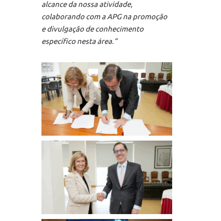
alcance da nossa atividade,
colaborando com a APG na promoção
e divulgação de conhecimento
específico nesta área.”