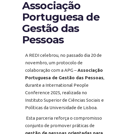
Associação
Portuguesa de
Gestão das
Pessoas
A REDI celebrou, no passado dia 20 de
novembro, um protocolo de
colaboração com a APG –
Associação
Portuguesa de Gestão das Pessoas
,
durante a International People
Conference 2025, realizada no
Instituto Superior de Ciências Sociais e
Políticas da Universidade de Lisboa.
Esta parceria reforça o compromisso
conjunto de promover práticas de
gestão de pessoas orientadas para