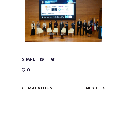
SHARE
0
PREVIOUS
NEXT