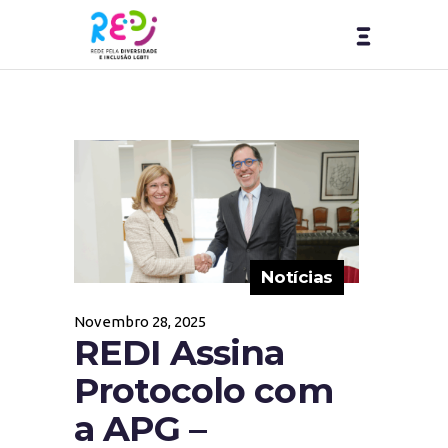
Notícias
Novembro 28, 2025
REDI Assina
Protocolo com
a APG –