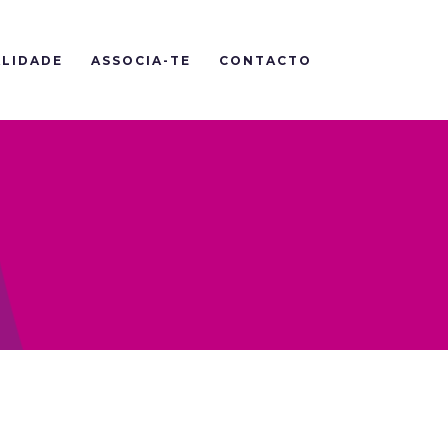
LIDADE
ASSOCIA-TE
CONTACTO