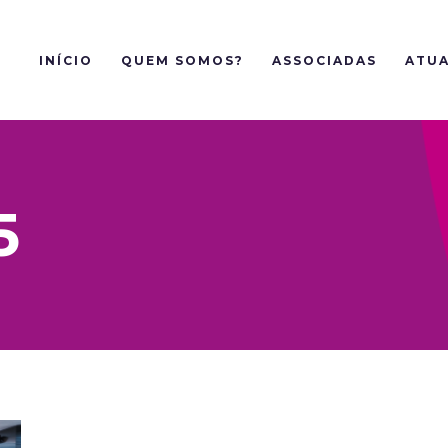
INÍCIO
QUEM SOMOS?
ASSOCIADAS
ATUA
5