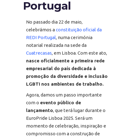
Portugal
No passado dia 22 de maio,
celebrámos a
constituição oficial da
REDI Portugal
, numa cerimónia
notarial realizada na sede da
Cuatrecasas
, em Lisboa. Com este ato,
nasce oficialmente a primeira rede
empresarial do país
dedicada à
promoção da diversidade e inclusão
LGBTI nos ambientes de trabalho.
Agora, damos um passo importante
com o
evento público de
lançamento
, que terá lugar durante o
EuroPride Lisboa 2025. Será um
momento de celebração, inspiração e
compromisso com a construção de