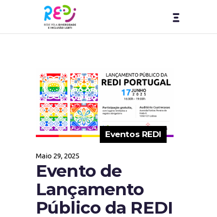
Eventos REDI
Maio 29, 2025
Evento de
Lançamento
Público da REDI