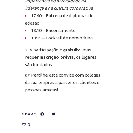
importância da diversidade na
liderança e na cultura corporativa
17:40 – Entrega de diplomas de
adesão
18:10 – Encerramento
18:15 – Cocktail de networking
✨ A participação é
gratuita
, mas
requer
inscrição prévia,
os lugares
são limitados.
👉 Partilhe este convite com colegas
da sua empresa, parceiros, clientes e
pessoas amigas!
SHARE
0