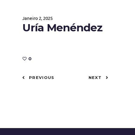
Janeiro 2, 2025
Uría Menéndez
0
PREVIOUS
NEXT