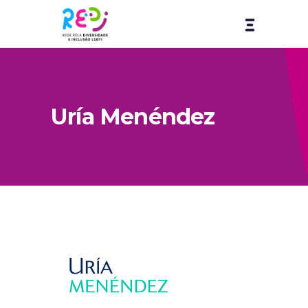
Uría Menéndez